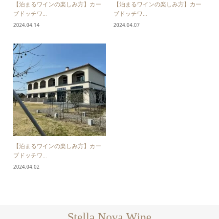
【泊まるワインの楽しみ方】カー
【泊まるワインの楽しみ方】カー
ブドッチワ...
ブドッチワ...
2024.04.14
2024.04.07
【泊まるワインの楽しみ方】カー
ブドッチワ...
2024.04.02
Stella Nova Wine