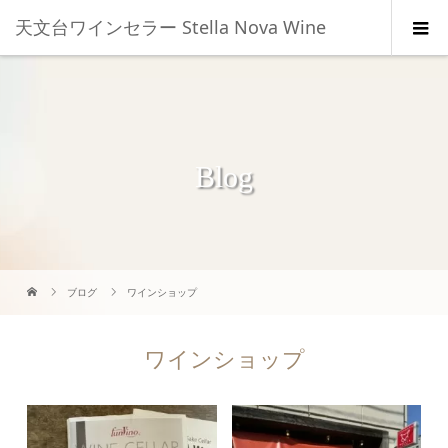
天文台ワインセラー Stella Nova Wine
Blog
ブログ
ワインショップ
ワインショップ