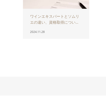
ワインエキスパートとソムリ
エの違い、資格取得につい...
2024.11.28