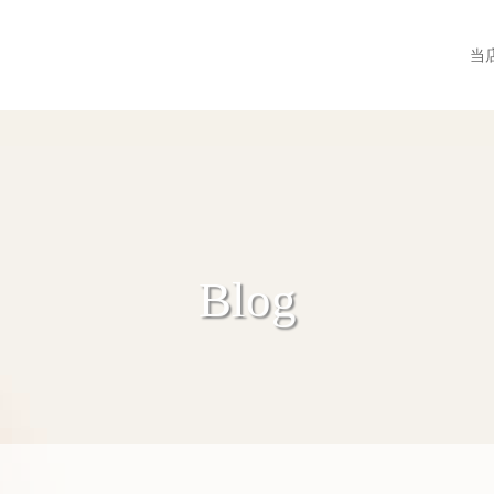
当
Blog