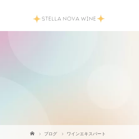
ブログ
ワインエキスパート