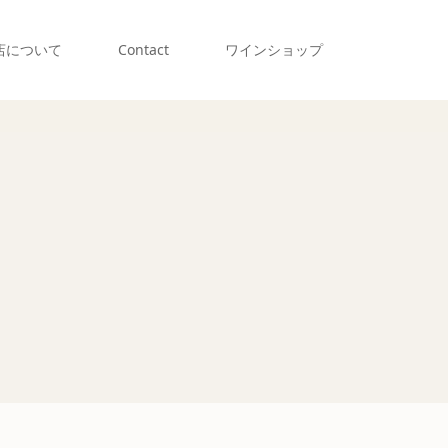
店について
Contact
ワインショップ