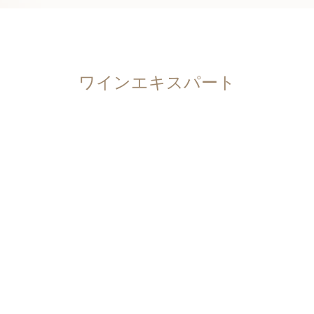
ワインエキスパート