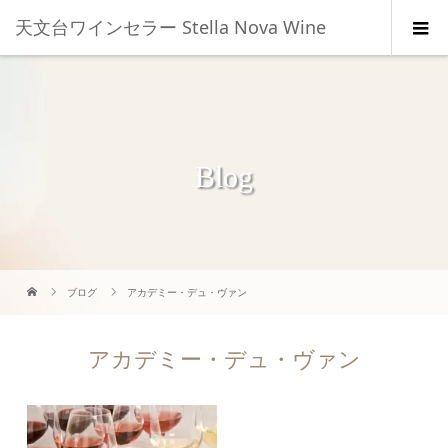
天文台ワインセラー Stella Nova Wine
Blog
ブログ
アカデミー・デュ・ヴァン
アカデミー・デュ・ヴァン