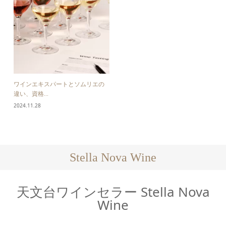
ワインエキスパートとソムリエの
違い、資格...
2024.11.28
Stella Nova Wine
天文台ワインセラー Stella Nova
Wine